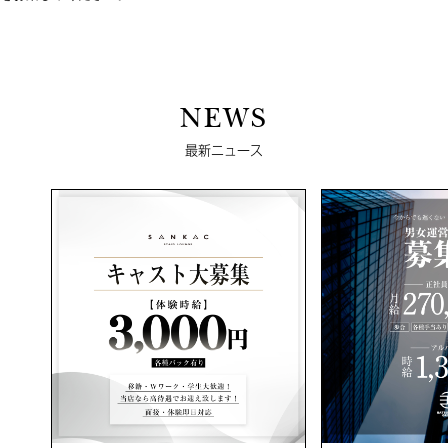
NEWS
最新ニュース