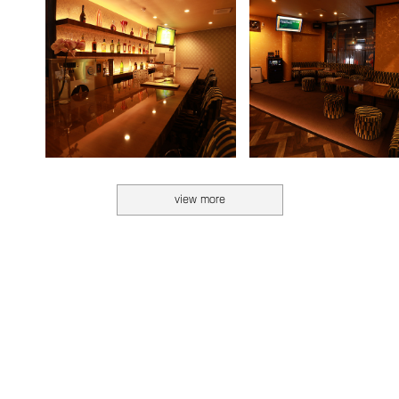
view more