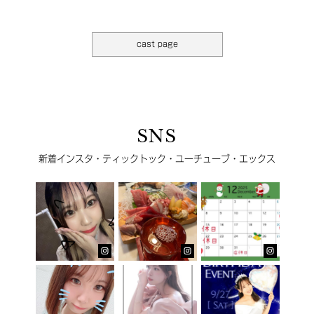
cast page
SNS
新着インスタ・ティックトック・ユーチューブ・エックス