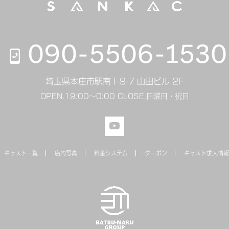
090-5506-1530
埼玉県本庄市駅南1-9-7 山田ビル 2F
OPEN.
19:00～0:00
CLOSE.
日曜日・祝日
キャスト一覧
店内写真
料金システム
クーポン
キャスト求人情報