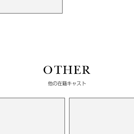
OTHER
他の在籍キャスト