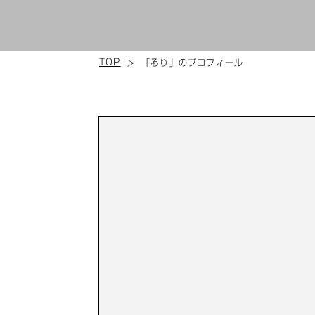
TOP
「るり」のプロフィール