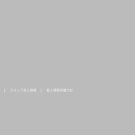
スタッフ求人情報
個人情報保護方針