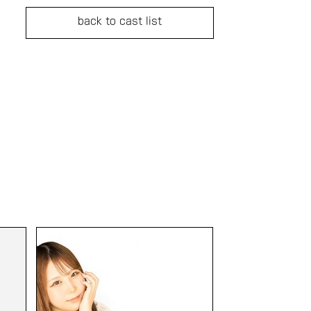
back to cast list