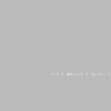
トップ
最新ニュース
カレンダー